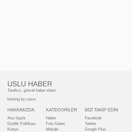
USLU HABER
Tarafsız, güncel haber sitesi
hosting by
cesur
HAKKIMIZDA
KATEGORİLER
BİZİ TAKİP EDİN
Ana Sayfa
Haber
Facebook
Gizlilik Politikası
Foto Galeri
Twitter
Künye
Makale
Google Plus