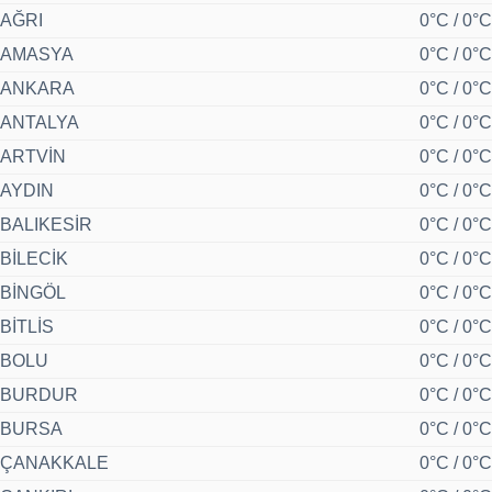
AĞRI
0°C / 0°C
AMASYA
0°C / 0°C
ANKARA
0°C / 0°C
ANTALYA
0°C / 0°C
ARTVİN
0°C / 0°C
AYDIN
0°C / 0°C
BALIKESİR
0°C / 0°C
BİLECİK
0°C / 0°C
BİNGÖL
0°C / 0°C
BİTLİS
0°C / 0°C
BOLU
0°C / 0°C
BURDUR
0°C / 0°C
BURSA
0°C / 0°C
ÇANAKKALE
0°C / 0°C