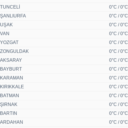
TUNCELİ
0°C / 0°C
ŞANLIURFA
0°C / 0°C
UŞAK
0°C / 0°C
VAN
0°C / 0°C
YOZGAT
0°C / 0°C
ZONGULDAK
0°C / 0°C
AKSARAY
0°C / 0°C
BAYBURT
0°C / 0°C
KARAMAN
0°C / 0°C
KIRIKKALE
0°C / 0°C
BATMAN
0°C / 0°C
ŞIRNAK
0°C / 0°C
BARTIN
0°C / 0°C
ARDAHAN
0°C / 0°C