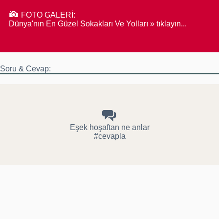
FOTO GALERİ:
Dünya'nın En Güzel Sokakları Ve Yolları » tıklayın...
Soru & Cevap:
Eşek hoşaftan ne anlar
#cevapla