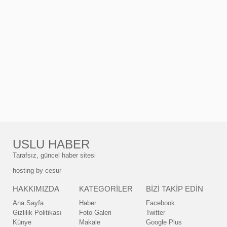
USLU HABER
Tarafsız, güncel haber sitesi
hosting by
cesur
HAKKIMIZDA
KATEGORİLER
BİZİ TAKİP EDİN
Ana Sayfa
Haber
Facebook
Gizlilik Politikası
Foto Galeri
Twitter
Künye
Makale
Google Plus