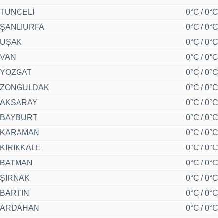
TUNCELİ
0°C / 0°C
ŞANLIURFA
0°C / 0°C
UŞAK
0°C / 0°C
VAN
0°C / 0°C
YOZGAT
0°C / 0°C
ZONGULDAK
0°C / 0°C
AKSARAY
0°C / 0°C
BAYBURT
0°C / 0°C
KARAMAN
0°C / 0°C
KIRIKKALE
0°C / 0°C
BATMAN
0°C / 0°C
ŞIRNAK
0°C / 0°C
BARTIN
0°C / 0°C
ARDAHAN
0°C / 0°C