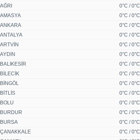
AĞRI
0°C / 0°C
AMASYA
0°C / 0°C
ANKARA
0°C / 0°C
ANTALYA
0°C / 0°C
ARTVİN
0°C / 0°C
AYDIN
0°C / 0°C
BALIKESİR
0°C / 0°C
BİLECİK
0°C / 0°C
BİNGÖL
0°C / 0°C
BİTLİS
0°C / 0°C
BOLU
0°C / 0°C
BURDUR
0°C / 0°C
BURSA
0°C / 0°C
ÇANAKKALE
0°C / 0°C